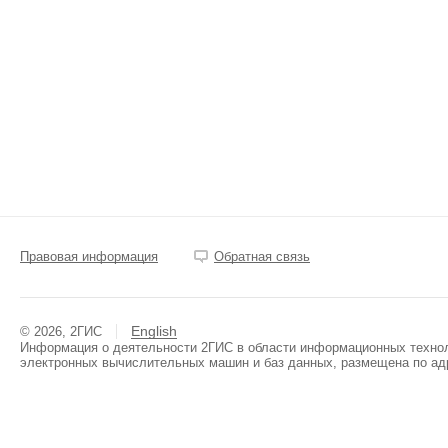
Правовая информация
Обратная связь
English
© 2026, 2ГИС
Информация о деятельности 2ГИС в области информационных техноло
электронных вычислительных машин и баз данных, размещена по ад