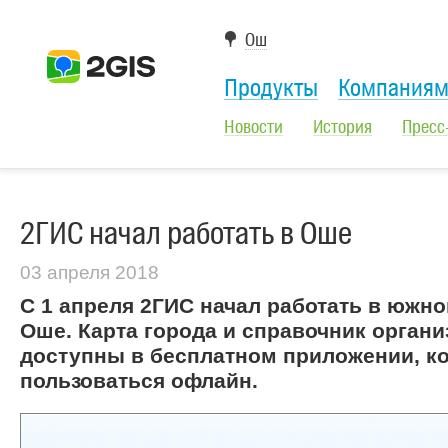
Ош
Продукты
Компания
Новости
История
Пресс
2ГИС начал работать в Оше
03 апреля 2018
С 1 апреля 2ГИС начал работать в южн
Оше. Карта города и справочник органи
доступны в бесплатном приложении, 
пользоваться офлайн.