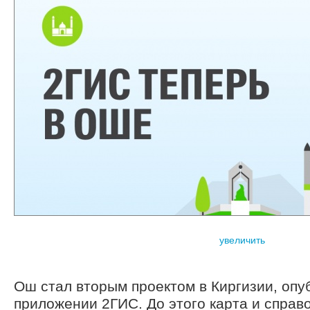
увеличить
Ош стал вторым проектом в Киргизии, опу
приложении 2ГИС. До этого карта и справ